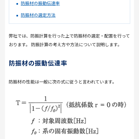
防振材の振動伝達率
防振材の選定方法
弊社では、防振計算を行った上で防振材の選定・配置を行って
おります。 防振計算の考え方や方法について説明します。
防振材の振動伝達率
防振材の性能は一般に次の式に従うと言われています。