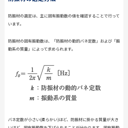
防振材の選定は、主に固有振動数の値を確認することで行って
います。
防振材の固有振動数は、「防振材の動的バネ定数」および「振
動系の質量」によって求められます。
バネ定数が小さい
(
柔らかい
)
ほど、防振材に掛かる質量が大き
いほど、固有振動数を下げられることが分かります。固有振動