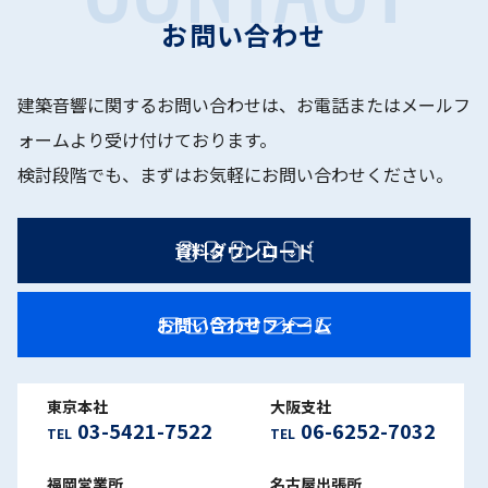
お問い合わせ
建築音響に関するお問い合わせは、お電話またはメールフ
ォームより受け付けております。
検討段階でも、まずはお気軽にお問い合わせください。
資料ダウンロード
お問い合わせフォーム
東京本社
大阪支社
03-5421-7522
06-6252-7032
TEL
TEL
福岡営業所
名古屋出張所