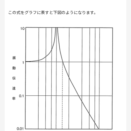
この式をグラフに表すと下図のようになります。