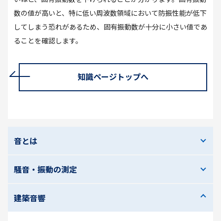
数の値が高いと、特に低い周波数領域において防振性能が低下
してしまう恐れがあるため、固有振動数が十分に小さい値であ
ることを確認します。
知識ページトップへ
音とは
騒音・振動の測定
建築音響