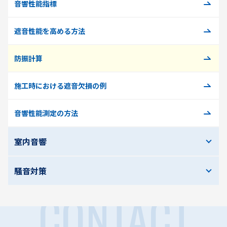
音響性能指標
遮音性能を高める方法
防振計算
施工時における遮音欠損の例
音響性能測定の方法
室内音響
騒音対策
CONTACT