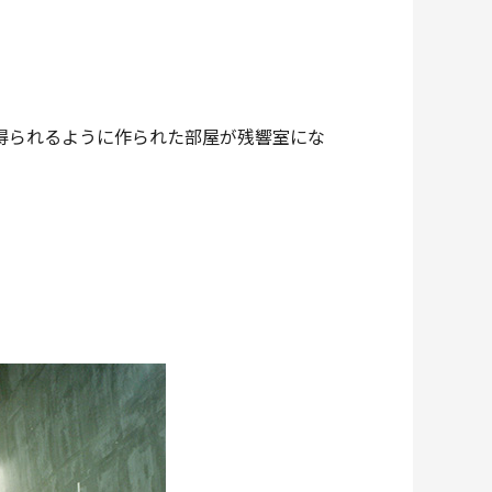
得られるように作られた部屋が残響室にな