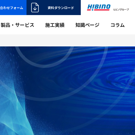
合わせフォーム
資料ダウンロード
製品・サービス
施工実績
知識ページ
コラム