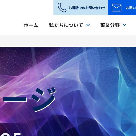
お電話
でのお問い合わせ
お問い
ホーム
私たちについて
事業分野
ページ